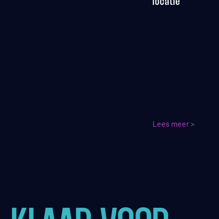
locatie
Lees meer >