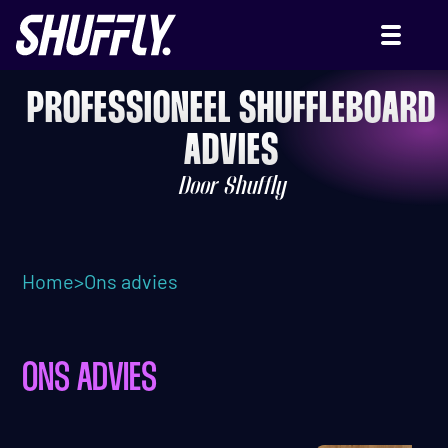
PROFESSIONEEL SHUFFLEBOARD
ADVIES
Door Shuffly
Home
>
Ons advies
ONS ADVIES