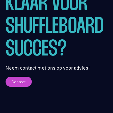
KLAAR VOOR
SHUFFLEBOARD
SUCCES?
Neem contact met ons op voor advies!
Contact