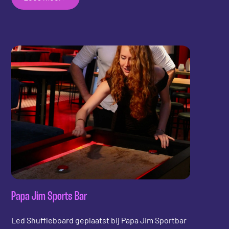
Papa Jim Sports Bar
Led Shuffleboard geplaatst bij Papa Jim Sportbar