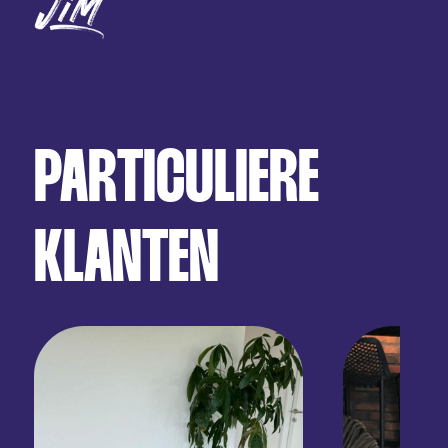
PARTICULIERE
KLANTEN