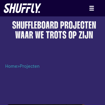
SHUFFLEBOARD PROJECTEN
WAAR WE TROTS OP ZIJN
Home
>
Projecten