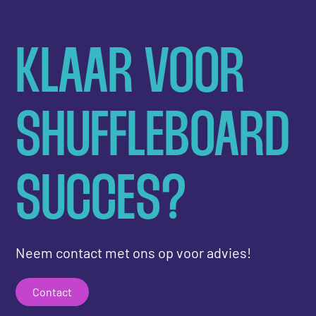
KLAAR VOOR
SHUFFLEBOARD
SUCCES?
Neem contact met ons op voor advies!
Contact