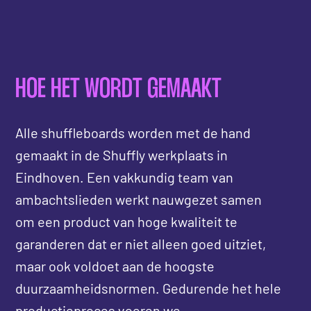
HOE HET WORDT GEMAAKT
Alle shuffleboards worden met de hand
gemaakt in de Shuffly werkplaats in
Eindhoven. Een vakkundig team van
ambachtslieden werkt nauwgezet samen
om een product van hoge kwaliteit te
garanderen dat er niet alleen goed uitziet,
maar ook voldoet aan de hoogste
duurzaamheidsnormen. Gedurende het hele
productieproces voeren we