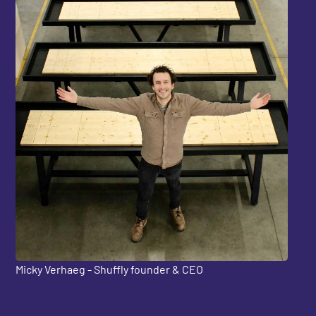
Micky Verhaeg - Shuffly founder & CEO