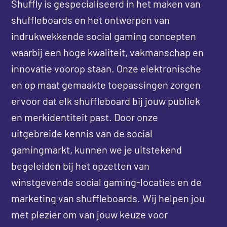
Shuffly is gespecialiseerd in het maken van
shuffleboards en het ontwerpen van
indrukwekkende social gaming concepten
waarbij een hoge kwaliteit, vakmanschap en
innovatie voorop staan. Onze elektronische
en op maat gemaakte toepassingen zorgen
ervoor dat elk shuffleboard bij jouw publiek
en merkidentiteit past. Door onze
uitgebreide kennis van de social
gamingmarkt, kunnen we je uitstekend
begeleiden bij het opzetten van
winstgevende social gaming-locaties en de
marketing van shuffleboards. Wij helpen jou
met plezier om van jouw keuze voor