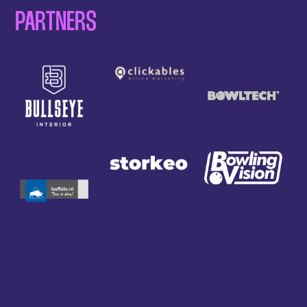
PARTNERS