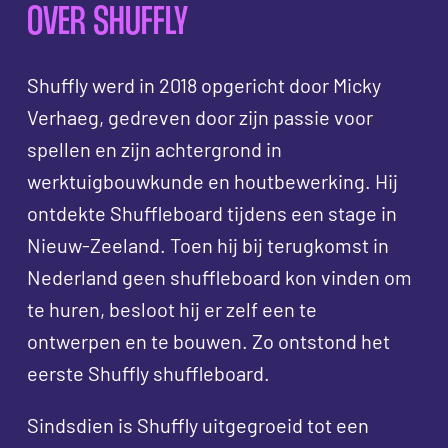
OVER SHUFFLY
Shuffly werd in 2018 opgericht door Micky
Verhaeg, gedreven door zijn passie voor
spellen en zijn achtergrond in
werktuigbouwkunde en houtbewerking. Hij
ontdekte Shuffleboard tijdens een stage in
Nieuw-Zeeland. Toen hij bij terugkomst in
Nederland geen shuffleboard kon vinden om
te huren, besloot hij er zelf een te
ontwerpen en te bouwen. Zo ontstond het
eerste Shuffly shuffleboard.
Sindsdien is Shuffly uitgegroeid tot een