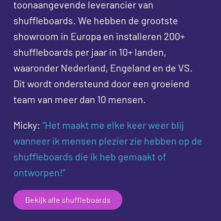
toonaangevende leverancier van
shuffleboards. We hebben de grootste
showroom in Europa en installeren 200+
shuffleboards per jaar in 10+ landen,
waaronder Nederland, Engeland en de VS.
Dit wordt ondersteund door een groeiend
team van meer dan 10 mensen.
Micky:
"Het maakt me elke keer weer blij
wanneer ik mensen plezier zie hebben op de
shuffleboards die ik heb gemaakt of
ontworpen!"
Bekijk alle shuffleboards