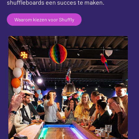
shuffleboards een succes te maken.
Waarom kiezen voor Shuffly