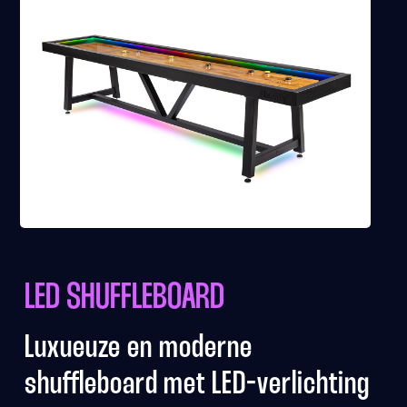
LED SHUFFLEBOARD
Luxueuze en moderne
shuffleboard met LED-verlichting