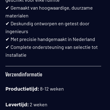
✔ Gemaakt van hoogwaardige, duurzame
materialen
✔ Deskundig ontworpen en getest door
ingenieurs
✔ Met precisie handgemaakt in Nederland
✔ Complete ondersteuning van selectie tot
installatie
Verzendinformatie
8-12 weken
Productietijd:
2 weken
Levertijd: