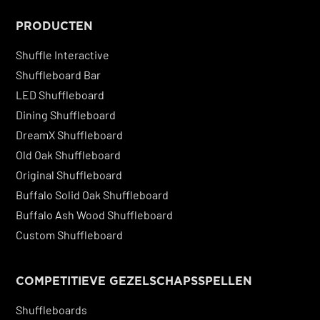
PRODUCTEN
Shuffle Interactive
Shuffleboard Bar
LED Shuffleboard
Dining Shuffleboard
DreamX Shuffleboard
Old Oak Shuffleboard
Original Shuffleboard
Buffalo Solid Oak Shuffleboard
Buffalo Ash Wood Shuffleboard
Custom Shuffleboard
COMPETITIEVE GEZELSCHAPSSPELLEN
Shuffleboards