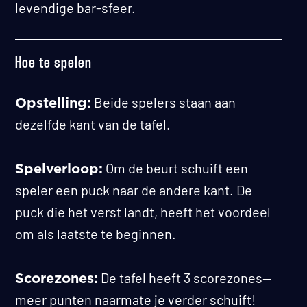
levendige bar-sfeer.
Hoe te spelen
Beide spelers staan aan
Opstelling:
dezelfde kant van de tafel.
Om de beurt schuift een
Spelverloop:
speler een puck naar de andere kant. De
puck die het verst landt, heeft het voordeel
om als laatste te beginnen.
De tafel heeft 3 scorezones—
Scorezones:
meer punten naarmate je verder schuift!