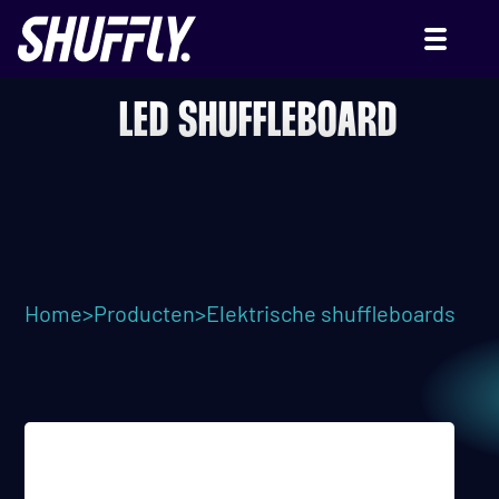
LED SHUFFLEBOARD
Home
>
Producten
>
Elektrische shuffleboards