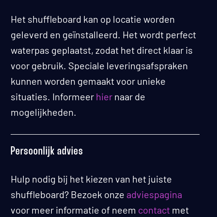
Het shuffleboard kan op locatie worden
geleverd en geïnstalleerd. Het wordt perfect
waterpas geplaatst, zodat het direct klaar is
voor gebruik. Speciale leveringsafspraken
kunnen worden gemaakt voor unieke
situaties. Informeer
hier
naar de
mogelijkheden.
Persoonlijk advies
Hulp nodig bij het kiezen van het juiste
shuffleboard? Bezoek onze
adviespagina
voor meer informatie of neem
contact
met