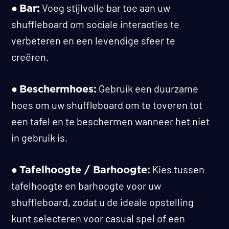
●
Voeg stijlvolle bar toe aan uw
Bar:
shuffleboard om sociale interacties te
verbeteren en een levendige sfeer te
creëren.
●
Gebruik een duurzame
Beschermhoes:
hoes om uw shuffleboard om te toveren tot
een tafel en te beschermen wanneer het niet
in gebruik is.
●
Kies tussen
Tafelhoogte / Barhoogte:
tafelhoogte en barhoogte voor uw
shuffleboard, zodat u de ideale opstelling
kunt selecteren voor casual spel of een