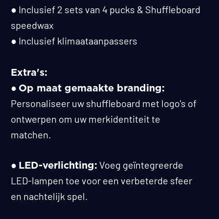
● Inclusief 2 sets van 4 pucks & Shuffleboard
speedwax
● Inclusief klimaataanpassers
Extra's:
●
Op maat gemaakte branding:
Personaliseer uw shuffleboard met logo's of
ontwerpen om uw merkidentiteit te
matchen.
●
Voeg geïntegreerde
LED-verlichting:
LED-lampen toe voor een verbeterde sfeer
en nachtelijk spel.