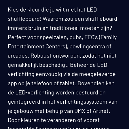
Kies de kleur die je wilt met het LED
shuffleboard! Waarom zou een shuffleboard
immers bruin en traditioneel moeten zijn?
Perfect voor speelzalen, pubs, FEC's (Family
Entertainment Centers), bowlingcentra of
arcades. Robuust ontworpen, zodat het niet
gemakkelijk beschadigt. Beheer de LED-
verlichting eenvoudig via de meegeleverde
app op je telefoon of tablet. Bovendien kan
de LED-verlichting worden bestuurd en
geïntegreerd in het verlichtingssysteem van
je gebouw met behulp van DMX of Artnet.
Door kleuren te veranderen of vooraf
ingestelde lichtsequenties te selecteren,