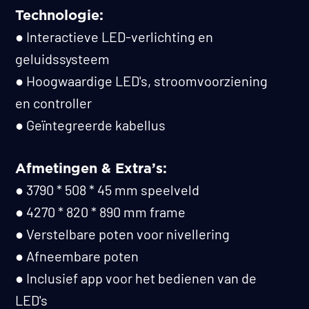
Technologie:
● Interactieve LED-verlichting en
geluidssysteem
● Hoogwaardige LED's, stroomvoorziening
en controller
● Geïntegreerde kabellus
Afmetingen & Extra’s:
● 3790 * 508 * 45 mm speelveld
● 4270 * 820 * 890 mm frame
● Verstelbare poten voor nivellering
● Afneembare poten
● Inclusief app voor het bedienen van de
LED's