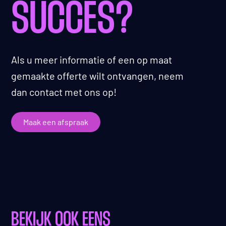
SUCCES?
Als u meer informatie of een op maat
gemaakte offerte wilt ontvangen, neem
dan contact met ons op!
Maak een afspraak
BEKIJK OOK EENS