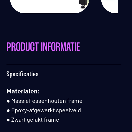
PRODUCT INFORMATIE
Specificaties
Materialen:
● Massief essenhouten frame
● Epoxy-afgewerkt speelveld
● Zwart gelakt frame