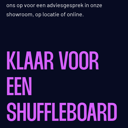
ons op voor een adviesgesprek in onze
showroom, op locatie of online.
KLAAR VOOR
EEN
SHUFFLEBOARD