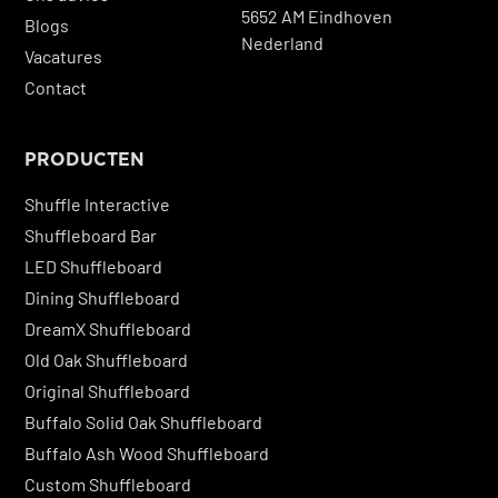
5652 AM Eindhoven
Blogs
Nederland
Vacatures
Contact
PRODUCTEN
Shuffle Interactive
Shuffleboard Bar
LED Shuffleboard
Dining Shuffleboard
DreamX Shuffleboard
Old Oak Shuffleboard
Original Shuffleboard
Buffalo Solid Oak Shuffleboard
Buffalo Ash Wood Shuffleboard
Custom Shuffleboard