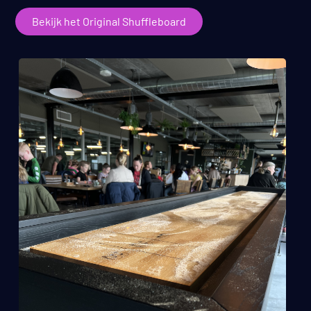
Bekijk het Original Shuffleboard