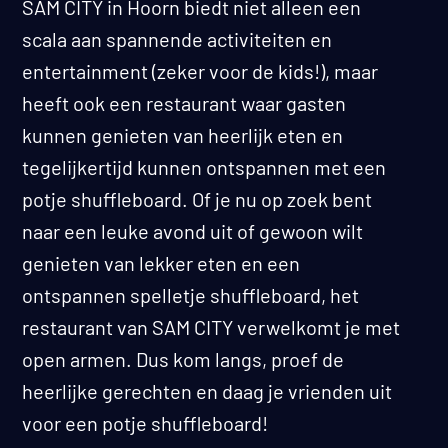
SAM CITY in Hoorn biedt niet alleen een
scala aan spannende activiteiten en
entertainment (zeker voor de kids!), maar
heeft ook een restaurant waar gasten
kunnen genieten van heerlijk eten en
tegelijkertijd kunnen ontspannen met een
potje shuffleboard. Of je nu op zoek bent
naar een leuke avond uit of gewoon wilt
genieten van lekker eten en een
ontspannen spelletje shuffleboard, het
restaurant van SAM CITY verwelkomt je met
open armen. Dus kom langs, proef de
heerlijke gerechten en daag je vrienden uit
voor een potje shuffleboard!