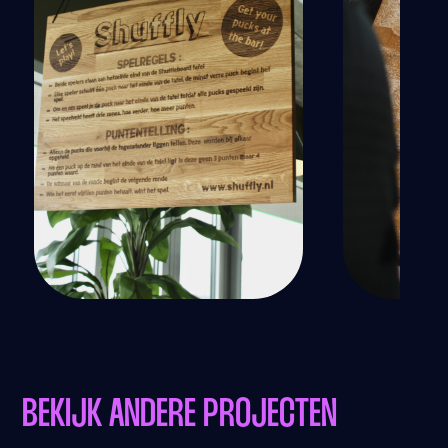
BEKIJK ANDERE PROJECTEN