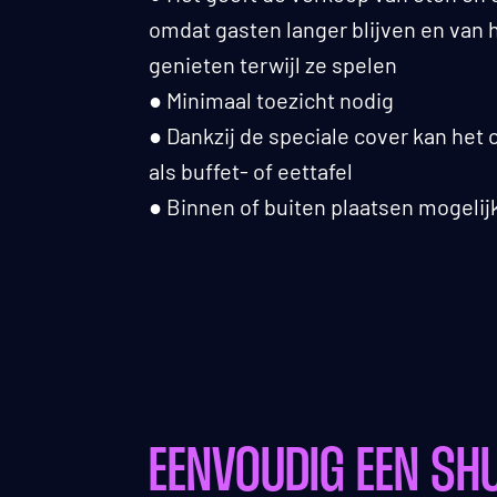
omdat gasten langer blijven en van 
genieten terwijl ze spelen
● Minimaal toezicht nodig
● Dankzij de speciale cover kan het
als buffet- of eettafel
● Binnen of buiten plaatsen mogelij
EENVOUDIG EEN SH