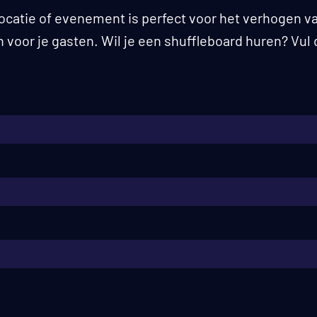
locatie of evenement is perfect voor het verhogen 
voor je gasten. Wil je een shuffleboard huren? Vul d