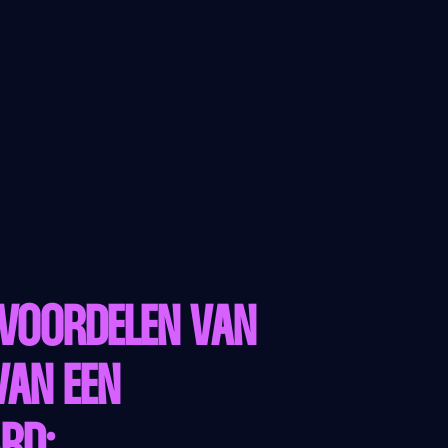
E VOORDELEN VAN
VAN EEN