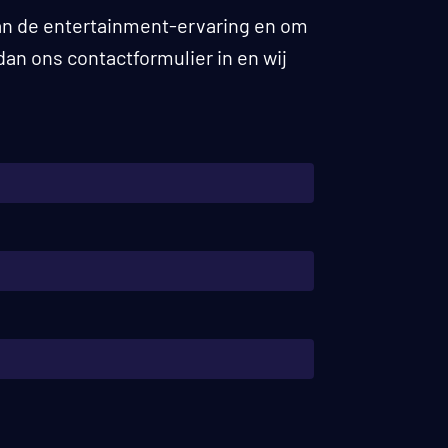
van de entertainment-ervaring en om
an ons contactformulier in en wij