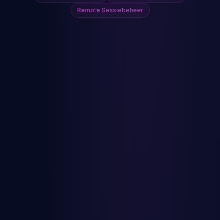
Remote Sessiebeheer