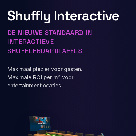
Shuffly Interactive
DE NIEUWE STANDAARD IN
INTERACTIEVE
SHUFFLEBOARDTAFELS
Maximaal plezier voor gasten.
Maximale ROI per m² voor
entertainmentlocaties.